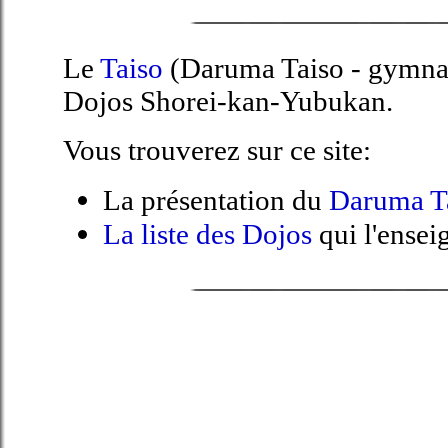
Le
Taiso
(Daruma Taiso - gymnast
Dojos Shorei-kan-Yubukan.
Vous trouverez sur ce site:
La présentation du
Daruma T
La liste des Dojos
qui l'ensei