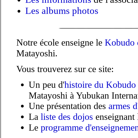
Les albums photos
Notre école enseigne le
Kobudo 
Matayoshi.
Vous trouverez sur ce site:
Un peu d'
histoire du Kobudo
Matayoshi à Yubukan Internat
Une présentation des
armes 
La
liste des dojos
enseignant
Le
programme d'enseignemen