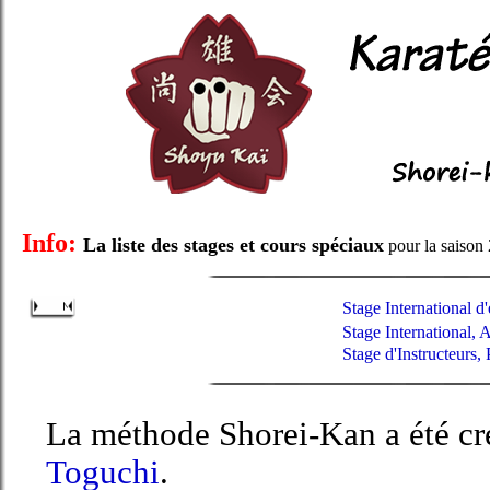
Info:
La liste des stages et cours spéciaux
pour la saison
Stage International d'
Stage International, 
Stage d'Instructeurs,
La méthode Shorei-Kan a été cr
Toguchi
.